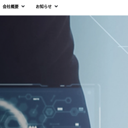
会社概要
お知らせ