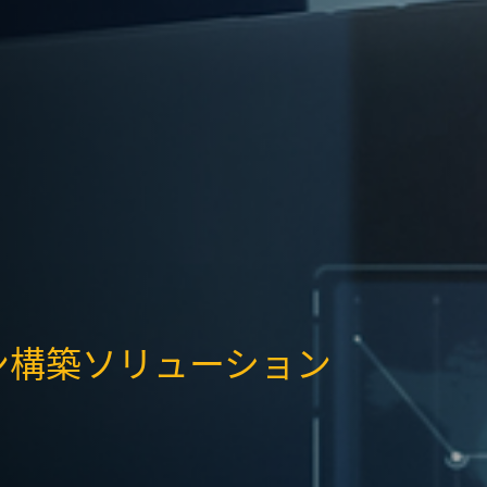
ン構築ソリューション