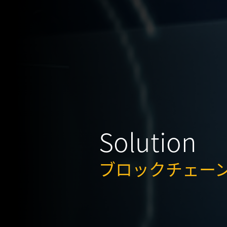
Solution
ブロックチェー