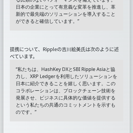
日本の企業にとって有意義な変革を推進し、革
新的で最先端のソリューションを導入すること
ができると確信しています。”
提携について、Rippleの吉川絵美氏は次のように述
べています。
“私たちは、HashKey DXとSBI Ripple Asiaと協
力し、XRP Ledgerを利用したソリューションを
日本に紹介できることを嬉しく思います。この
コラボレーションは、ブロックチェーン技術を
発展させ、ビジネスに具体的な価値を提供する
という私たちの共通のコミットメントを示すも
のです。”