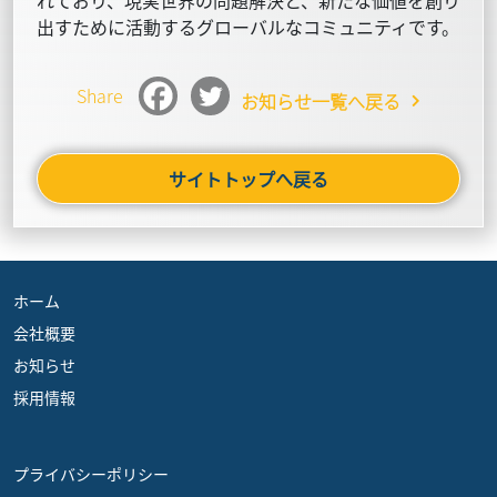
れており、現実世界の問題解決と、新たな価値を創り
出すために活動するグローバルなコミュニティです。
Share
お知らせ一覧へ戻る
サイトトップへ戻る
ホーム
会社概要
お知らせ
採用情報
プライバシーポリシー